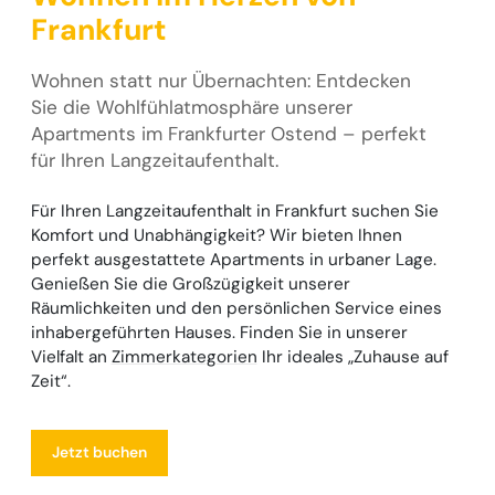
Frankfurt
Wohnen statt nur Übernachten: Entdecken
Sie die Wohlfühlatmosphäre unserer
Apartments im Frankfurter Ostend – perfekt
für Ihren Langzeitaufenthalt.
Für Ihren Langzeitaufenthalt in Frankfurt suchen Sie
Komfort und Unabhängigkeit? Wir bieten Ihnen
perfekt ausgestattete Apartments in urbaner Lage.
Genießen Sie die Großzügigkeit unserer
Räumlichkeiten und den persönlichen Service eines
inhabergeführten Hauses. Finden Sie in unserer
Vielfalt an
Zimmerkategorien
Ihr ideales „Zuhause auf
Zeit“.
Jetzt buchen