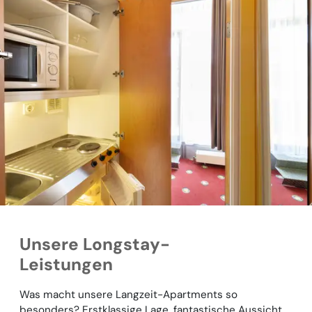
Unsere Longstay-
Leistungen
Was macht unsere Langzeit-Apartments so
besonders? Erstklassige Lage, fantastische Aussicht