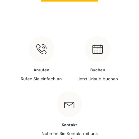
Anrufen
Buchen
Rufen Sie einfach an
Jetzt Urlaub buchen
Kontakt
Nehmen Sie Kontakt mit uns