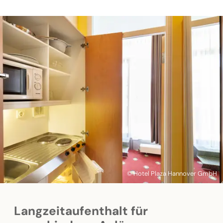
© Hotel Plaza Hannover GmbH
Langzeitaufenthalt für