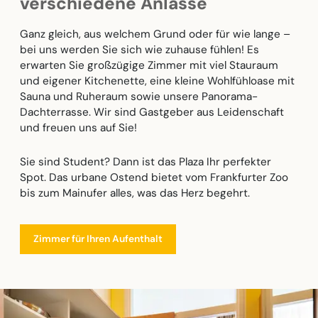
verschiedene Anlässe
Ganz gleich, aus welchem Grund oder für wie lange –
bei uns werden Sie sich wie zuhause fühlen! Es
erwarten Sie großzügige Zimmer mit viel Stauraum
und eigener Kitchenette, eine kleine Wohlfühloase mit
Sauna und Ruheraum sowie unsere Panorama-
Dachterrasse. Wir sind Gastgeber aus Leidenschaft
und freuen uns auf Sie!
Sie sind Student? Dann ist das Plaza Ihr perfekter
Spot. Das urbane Ostend bietet vom Frankfurter Zoo
bis zum Mainufer alles, was das Herz begehrt.
Zimmer für Ihren Aufenthalt