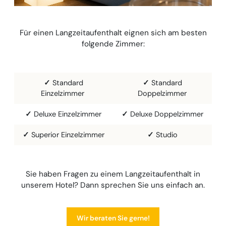
Für einen Langzeitaufenthalt eignen sich am besten
folgende Zimmer:
✓
Standard
✓
Standard
Einzelzimmer
Doppelzimmer
✓
Deluxe Einzelzimmer
✓
Deluxe Doppelzimmer
✓
Superior Einzelzimmer
✓
Studio
Sie haben Fragen zu einem Langzeitaufenthalt in
unserem Hotel? Dann sprechen Sie uns einfach an.
Wir beraten Sie gerne!