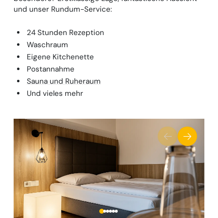
und unser Rundum-Service:
24 Stunden Rezeption
Waschraum
Eigene Kitchenette
Postannahme
Sauna und Ruheraum
Und vieles mehr