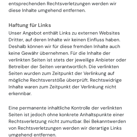
entsprechenden Rechtsverletzungen werden wir
diese Inhalte umgehend entfernen.
Haftung für Links
Unser Angebot enthält Links zu externen Websites
Dritter, auf deren Inhalte wir keinen Einfluss haben.
Deshalb können wir für diese fremden Inhalte auch
keine Gewähr übernehmen. Für die Inhalte der
verlinkten Seiten ist stets der jeweilige Anbieter oder
Betreiber der Seiten verantwortlich. Die verlinkten
Seiten wurden zum Zeitpunkt der Verlinkung auf
mögliche Rechtsverstöße überprüft. Rechtswidrige
Inhalte waren zum Zeitpunkt der Verlinkung nicht
erkennbar.
Eine permanente inhaltliche Kontrolle der verlinkten
Seiten ist jedoch ohne konkrete Anhaltspunkte einer
Rechtsverletzung nicht zumutbar. Bei Bekanntwerden
von Rechtsverletzungen werden wir derartige Links
umgehend entfernen.