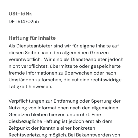
USt-IdNr.
DE 191470255
Haftung für Inhalte
Als Diensteanbieter sind wir für eigene Inhalte auf
diesen Seiten nach den allgemeinen Grenzen
verantwortlich. Wir sind als Diensteanbieter jedoch
nicht verpflichtet, übermittelte oder gespeicherte
fremde Informationen zu überwachen oder nach
Umständen zu forschen, die auf eine rechtswidrige
Tätigkeit hinweisen.
Verpflichtungen zur Entfernung oder Sperrung der
Nutzung von Informationen nach den allgemeinen
Gesetzen bleiben hiervon unberührt. Eine
diesbezügliche Haftung ist jedoch erst ab dem
Zeitpunkt der Kenntnis einer konkreten
Rechtsverletzung möglich. Bei Bekanntwerden von