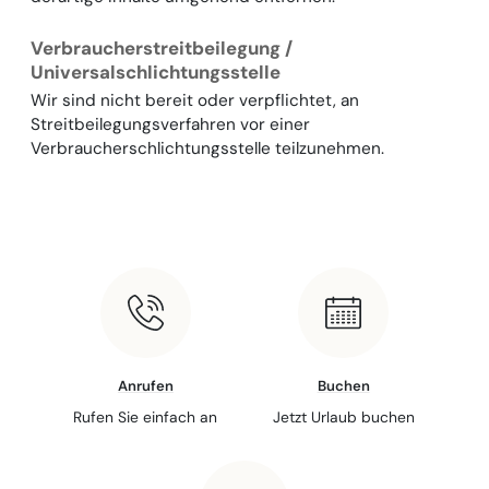
Verbraucherstreitbeilegung /
Universalschlichtungsstelle
Wir sind nicht bereit oder verpflichtet, an
Streitbeilegungsverfahren vor einer
Verbraucherschlichtungsstelle teilzunehmen.
Anrufen
Buchen
Rufen Sie einfach an
Jetzt Urlaub buchen