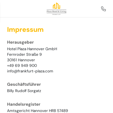
Impressum
Herausgeber
Hotel Plaza Hannover GmbH
Fernroder Straße 9
30161 Hannover
+49 69 949 900
info@frankfurt-plaza.com
Geschäftsführer
Billy Rudolf Sorgatz
Handelsregister
Amtsgericht Hannover HRB 57489