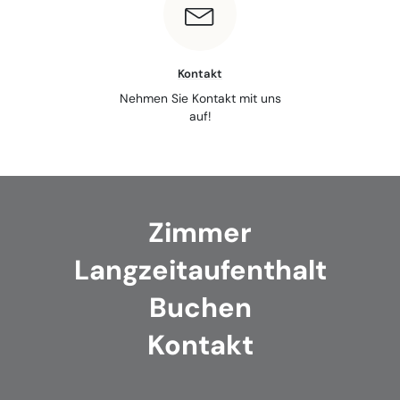
Kontakt
Nehmen Sie Kontakt mit uns
auf!
Zimmer
Langzeitaufenthalt
Buchen
Kontakt