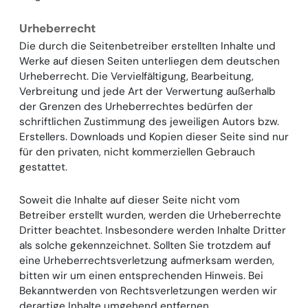
Urheberrecht
Die durch die Seitenbetreiber erstellten Inhalte und
Werke auf diesen Seiten unterliegen dem deutschen
Urheberrecht. Die Vervielfältigung, Bearbeitung,
Verbreitung und jede Art der Verwertung außerhalb
der Grenzen des Urheberrechtes bedürfen der
schriftlichen Zustimmung des jeweiligen Autors bzw.
Erstellers. Downloads und Kopien dieser Seite sind nur
für den privaten, nicht kommerziellen Gebrauch
gestattet.
Soweit die Inhalte auf dieser Seite nicht vom
Betreiber erstellt wurden, werden die Urheberrechte
Dritter beachtet. Insbesondere werden Inhalte Dritter
als solche gekennzeichnet. Sollten Sie trotzdem auf
eine Urheberrechtsverletzung aufmerksam werden,
bitten wir um einen entsprechenden Hinweis. Bei
Bekanntwerden von Rechtsverletzungen werden wir
derartige Inhalte umgehend entfernen.